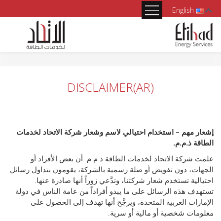
English
DISCLAIMER(AR)
إشعار مهم – استخدام احتيالي لاسم وشعار شركة الاتحاد لخدمات
الطاقة ذ.م.م.
علمت شركة الاتحاد لخدمات الطاقة ذ.م.م. أن بعض الأفراد أو
الجهات، دون تفويض أو صلة رسمية بالشركة، يقومون بتداول رسائل
احتيالية تستخدم شعار شركتنا، وتدَّعي زوراً أنها صادرة عنها.
تستهدف هذه الرسائل على ما يبدو أفراداً من عامة الناس في دولة
الإمارات العربية المتحدة، ويرجَّح أنها تهدف إلى الحصول على
معلومات شخصية أو مالية أو سرية.