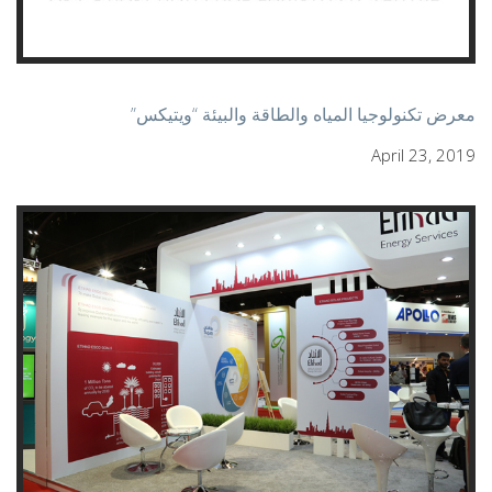
معرض تكنولوجيا المياه والطاقة والبيئة “ويتيكس”
April 23, 2019