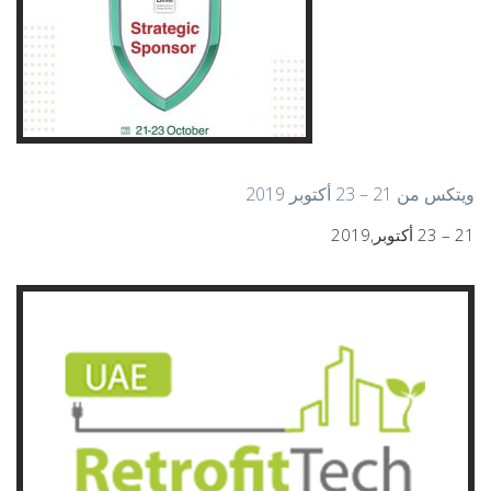
ويتكس من 21 – 23 أكتوبر 2019
21 – 23 أكتوبر,2019