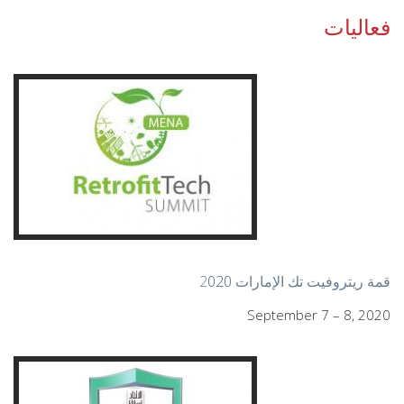
فعاليات
قمة ريتروفيت تك الإمارات 2
020
September 7 – 8, 2020