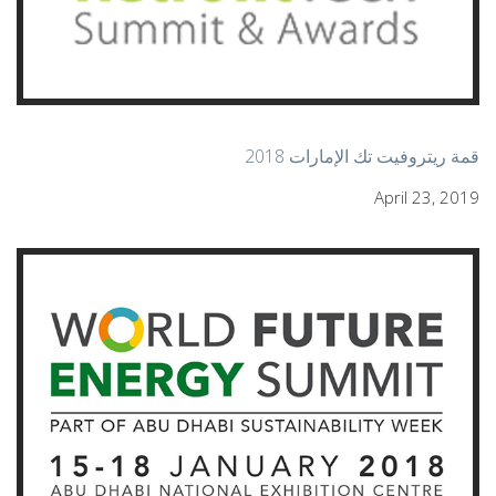
قمة ريتروفيت تك الإمارات 2018
April 23, 2019